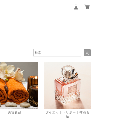
美容食品
ダイエット・サポート補助食
品