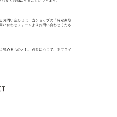
トールされると無効にすることができます。
るお問い合わせは、当ショップの「特定商取
問い合わせフォームよりお問い合わせくださ
に努めるものとし、必要に応じて、本プライ