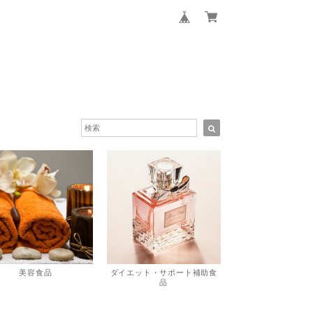
美容食品
ダイエット・サポート補助食
品