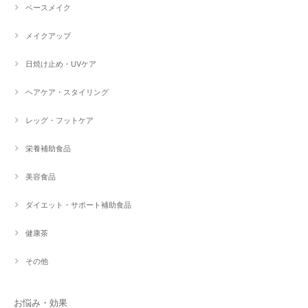
ベースメイク
メイクアップ
日焼け止め・UVケア
ヘアケア・スタイリング
レッグ・フットケア
栄養補助食品
美容食品
ダイエット・サポート補助食品
健康茶
その他
お悩み・効果