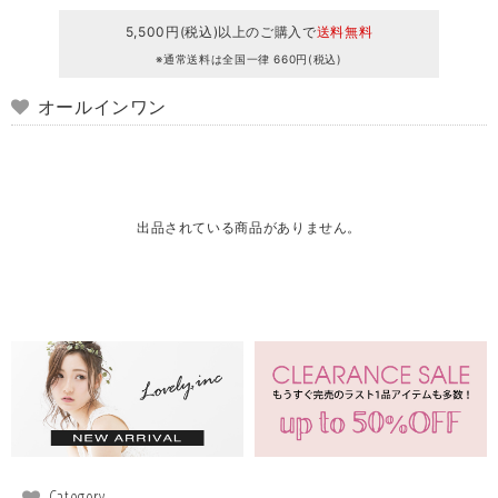
5,500円(税込)以上のご購入で
送料無料
※通常送料は全国一律 660円(税込)
オールインワン
出品されている商品がありません。
Category